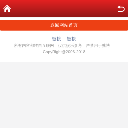
返回网站首页
链接
链接
所有内容都转自互联网！仅供娱乐参考，严禁用于赌博！
CopyRight@2006-2018