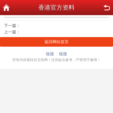
香港官方资料
下一篇：
上一篇：
返回网站首页
链接
链接
所有内容都转自互联网！仅供娱乐参考，严禁用于赌博！