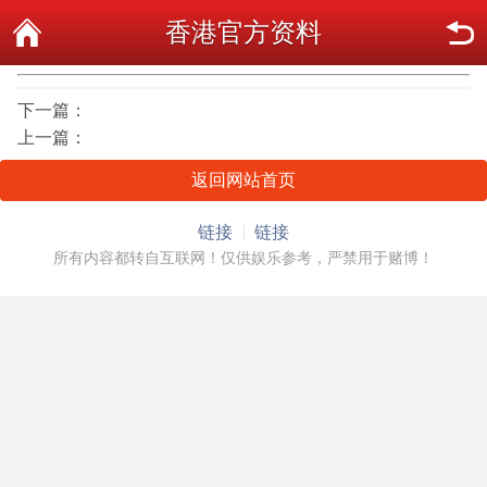
香港官方资料
下一篇：
上一篇：
返回网站首页
链接
链接
所有内容都转自互联网！仅供娱乐参考，严禁用于赌博！