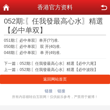
香港官方资料
052期:〖任我發最高心水〗精選
【必中单双】
051期:〖必中单双〗单开(??)准.
050期:〖必中单双〗 双 开(40)准.
048期:〖必中单双〗 单 开(49)准.
下一篇：
052期:〖任我發最高心水〗精選【必中六尾】
上一篇：
052期:〖任我發最高心水〗精選【必中波段】
返回网站首页
链接
链接
所有内容都转自互联网！仅供娱乐参考，严禁用于赌博！