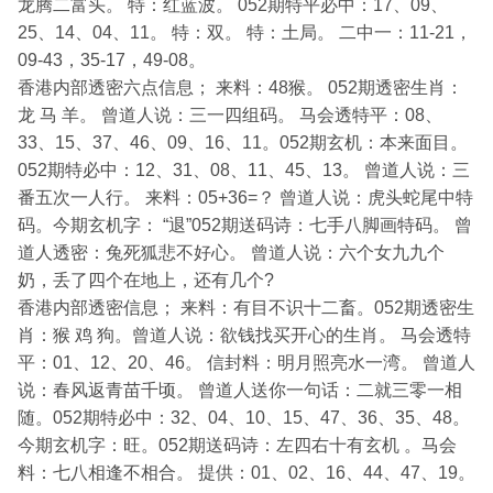
龙腾二富头。 特：红蓝波。 052期特平必中：17、09、
25、14、04、11。 特：双。 特：土局。 二中一：11-21，
09-43，35-17，49-08。
香港内部透密六点信息； 来料：48猴。 052期透密生肖：
龙 马 羊。 曾道人说：三一四组码。 马会透特平：08、
33、15、37、46、09、16、11。052期玄机：本来面目。
052期特必中：12、31、08、11、45、13。 曾道人说：三
番五次一人行。 来料：05+36=？ 曾道人说：虎头蛇尾中特
码。今期玄机字： “退”052期送码诗：七手八脚画特码。 曾
道人透密：兔死狐悲不好心。 曾道人说：六个女九九个
奶，丢了四个在地上，还有几个?
香港内部透密信息； 来料：有目不识十二畜。052期透密生
肖：猴 鸡 狗。曾道人说：欲钱找买开心的生肖。 马会透特
平：01、12、20、46。 信封料：明月照亮水一湾。 曾道人
说：春风返青苗千顷。 曾道人送你一句话：二就三零一相
随。052期特必中：32、04、10、15、47、36、35、48。
今期玄机字：旺。052期送码诗：左四右十有玄机 。马会
料：七八相逢不相合。 提供：01、02、16、44、47、19。