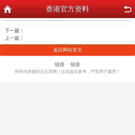
香港官方资料
下一篇：
上一篇：
返回网站首页
链接
链接
所有内容都转自互联网！仅供娱乐参考，严禁用于赌博！