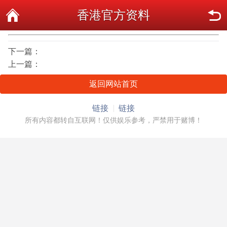
香港官方资料
下一篇：
上一篇：
返回网站首页
链接
链接
所有内容都转自互联网！仅供娱乐参考，严禁用于赌博！